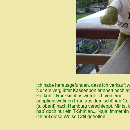
Ich habe herausgefunden, dass ich verkauft 
Nur ein vergilbter Kassenbon erinnert noch a
Herkunft. Rücksichtlos wurde ich von einer
adoptionswütigen Frau aus dem schönen Cos
(s. oben!) nach Hamburg verschleppt. Mir ist ka
hab' doch nur ein T-Shirt an... Naja: Immerhi
ich auf diese Weise Odil getroffen.