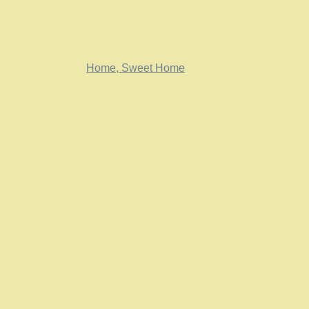
Home, Sweet Home